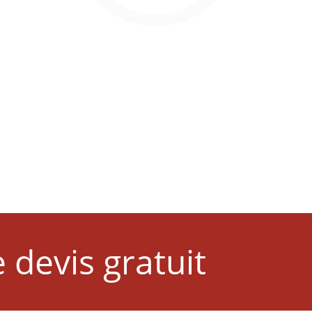
devis gratuit