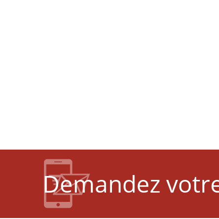
Demandez votre 