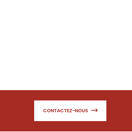
CONTACTEZ-NOUS