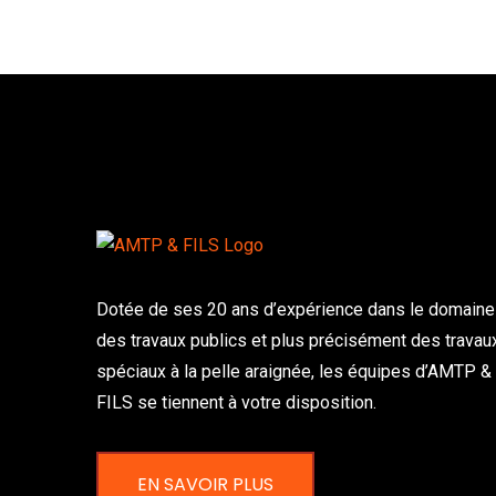
Dotée de ses 20 ans d’expérience dans le domaine
des travaux publics et plus précisément des travau
spéciaux à la pelle araignée, les équipes d’AMTP &
FILS se tiennent à votre disposition.
EN SAVOIR PLUS